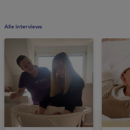
Alle interviews