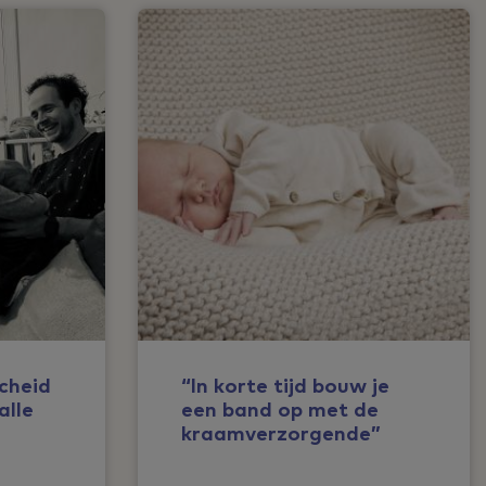
cheid
“In korte tijd bouw je
alle
een band op met de
kraamverzorgende”