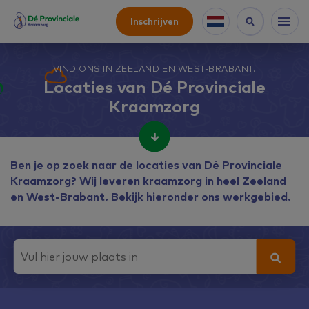
Inschrijven
VIND ONS IN ZEELAND EN WEST-BRABANT.
Locaties van Dé Provinciale
Kraamzorg
Ben je op zoek naar de locaties van Dé Provinciale
Kraamzorg? Wij leveren kraamzorg in heel Zeeland
en West-Brabant. Bekijk hieronder ons werkgebied.