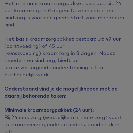
Het minimale kraamzorgpakket bestaat uit 24
uur kraamzorg in 8 dagen. Deze moeder- en
kindzorg is voor een goede start voor moeder en
kind.
Het basis kraamzorgpakket bestaat uit 49 uur
(borstvoeding) of 45 uur
(kunstvoeding) kraamzorg in 8 dagen. Naast
moeder- en kindzorg, biedt de
kraamverzorgende ondersteuning in licht
huishoudelijk werk.
Onderstaand vind je de mogelijkheden met de
daarbij behorende taken:
Minimale kraamzorgpakket (24 uur):
Bij 24 uurs zorg (wettelijke minimale zorg) voert
de kraamverzorgende de onderstaande taken
uit: