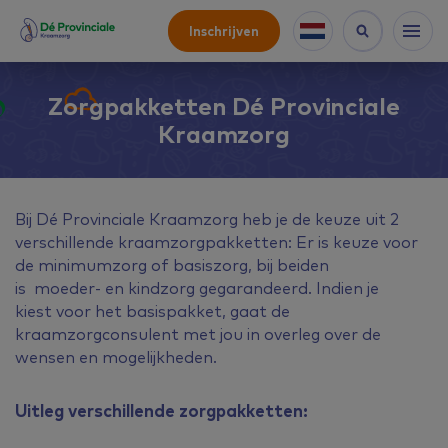
Inschrijven
Zorgpakketten Dé Provinciale
Kraamzorg
Bij Dé Provinciale Kraamzorg heb je de keuze uit 2
verschillende kraamzorgpakketten: Er is keuze voor
de minimumzorg of basiszorg, bij beiden
is moeder- en kindzorg gegarandeerd. Indien je
kiest voor het basispakket, gaat de
kraamzorgconsulent met jou in overleg over de
wensen en mogelijkheden.
Uitleg verschillende zorgpakketten: