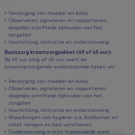
Verzorging van moeder en baby
Observeren, signaleren en rapporteren:
dagelijks schriftelijk bijhouden van het
zorgplan
Voorlichting, instructie en ondersteuning
Basiszorg kraamzorgpakket (49 of 45 uur):
Bij 49 uur zorg of 45 uur voert de
kraamverzorgende onderstaande taken uit:
Verzorging van moeder en baby
Observeren, signaleren en rapporteren:
dagelijks schriftelijk bijhouden van het
zorgplan
Voorlichting, instructie en ondersteuning
Waarborgen van hygiëne: o.a. badkamer en
toilet reinigen en bed verschonen
Ondersteuning in licht huishoudelijk werk