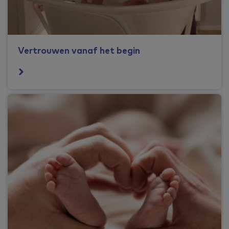
Vertrouwen vanaf het begin