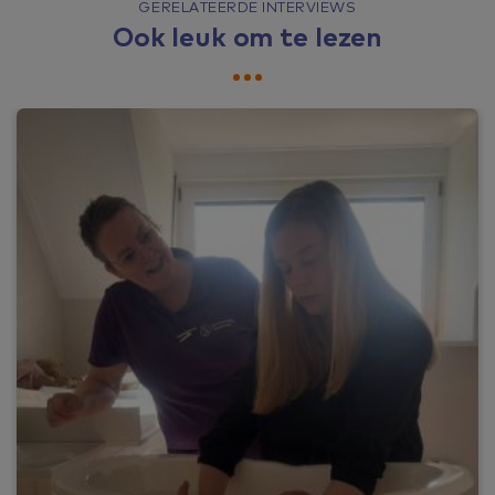
GERELATEERDE INTERVIEWS
Ook leuk om te lezen