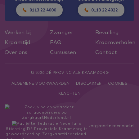
0113 22 4000
0113 22 4022
Werken bij
Zwanger
Bevalling
Kraamtijd
FAQ
Kraamverhalen
Over ons
Cursussen
Contact
© 2026 DÉ PROVINCIALE KRAAMZORG
ALGEMENE VOORWAARDEN
DISCLAIMER
COOKIES
KLACHTEN
zorgkaartnederland.nl
Stichting Dé Provinciale Kraamzorg
is
gewaardeerd op ZorgkaartNederland.