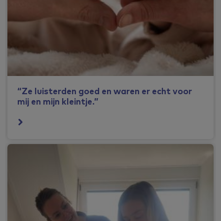
“Ze luisterden goed en waren er echt voor
mij en mijn kleintje.”