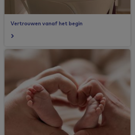
Vertrouwen vanaf het begin