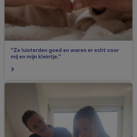
“Ze luisterden goed en waren er echt voor
mij en mijn kleintje.”