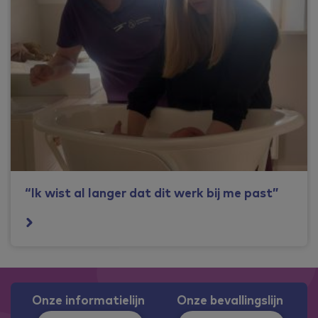
“Ik wist al langer dat dit werk bij me past”
Onze informatielijn
Onze bevallingslijn