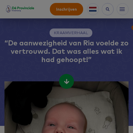
Inschrijven
KRAAMVERHAAL
“De aanwezigheid van Ria voelde zo
vertrouwd. Dat was alles wat ik
had gehoopt!”