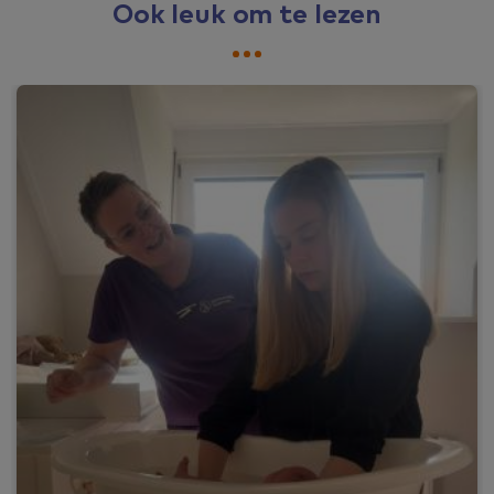
Ook leuk om te lezen