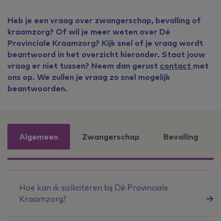
Heb je een vraag over zwangerschap, bevalling of
kraamzorg? Of wil je meer weten over Dé
Provinciale Kraamzorg? Kijk snel of je vraag wordt
beantwoord in het overzicht hieronder. Staat jouw
vraag er niet tussen? Neem dan gerust
contact
met
ons op. We zullen je vraag zo snel mogelijk
beantwoorden.
Algemeen
Zwangerschap
Bevalling
Hoe kan ik solliciteren bij Dé Provinciale
Kraamzorg?