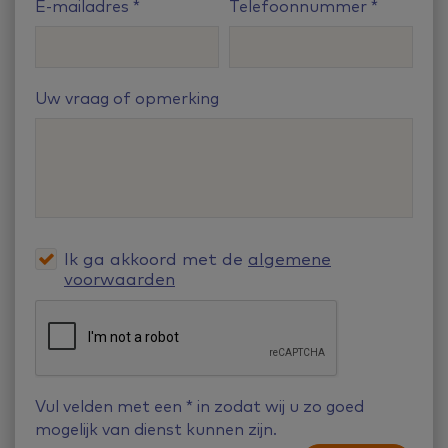
E-mailadres
Telefoonnummer
Uw vraag of opmerking
Ik ga akkoord met de
algemene
voorwaarden
Vul velden met een
*
in zodat wij u zo goed
mogelijk van dienst kunnen zijn.