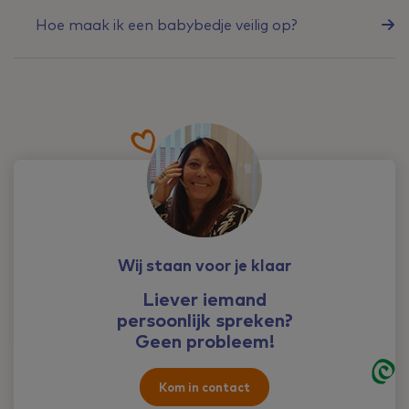
Hoe maak ik een babybedje veilig op?
Wij staan voor je klaar
Liever iemand
persoonlijk spreken?
Geen probleem!
Kom in contact