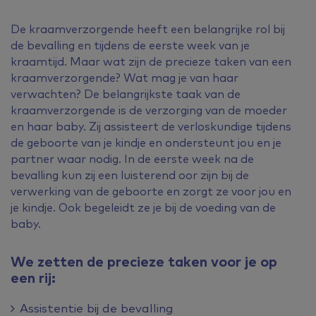
De kraamverzorgende heeft een belangrijke rol bij
de bevalling en tijdens de eerste week van je
kraamtijd. Maar wat zijn de precieze taken van een
kraamverzorgende? Wat mag je van haar
verwachten? De belangrijkste taak van de
kraamverzorgende is de verzorging van de moeder
en haar baby. Zij assisteert de verloskundige tijdens
de geboorte van je kindje en ondersteunt jou en je
partner waar nodig. In de eerste week na de
bevalling kun zij een luisterend oor zijn bij de
verwerking van de geboorte en zorgt ze voor jou en
je kindje. Ook begeleidt ze je bij de voeding van de
baby.
We zetten de precieze taken voor je op
een rij:
Assistentie bij de bevalling