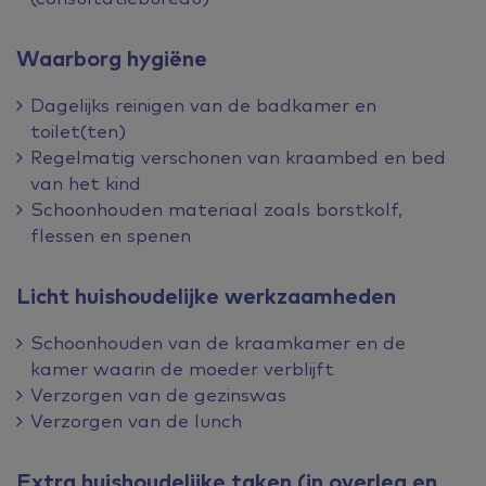
Waarborg hygiëne
Dagelijks reinigen van de badkamer en
toilet(ten)
Regelmatig verschonen van kraambed en bed
van het kind
Schoonhouden materiaal zoals borstkolf,
flessen en spenen
Licht huishoudelijke werkzaamheden
Schoonhouden van de kraamkamer en de
kamer waarin de moeder verblijft
Verzorgen van de gezinswas
Verzorgen van de lunch
Extra huishoudelijke taken (in overleg en