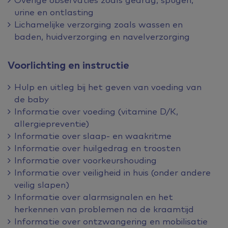
urine en ontlasting
Lichamelijke verzorging zoals wassen en
baden, huidverzorging en navelverzorging
Voorlichting en instructie
Hulp en uitleg bij het geven van voeding van
de baby
Informatie over voeding (vitamine D/K,
allergiepreventie)
Informatie over slaap- en waakritme
Informatie over huilgedrag en troosten
Informatie over voorkeurshouding
Informatie over veiligheid in huis (onder andere
veilig slapen)
Informatie over alarmsignalen en het
herkennen van problemen na de kraamtijd
Informatie over ontzwangering en mobilisatie