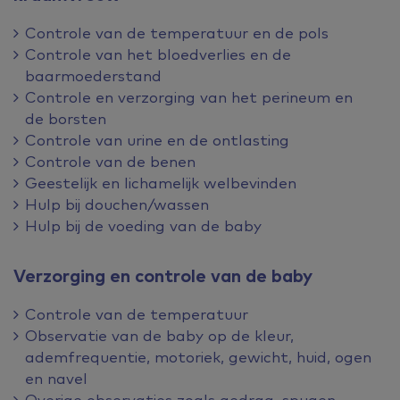
Controle van de temperatuur en de pols
Controle van het bloedverlies en de
baarmoederstand
Controle en verzorging van het perineum en
de borsten
Controle van urine en de ontlasting
Controle van de benen
Geestelijk en lichamelijk welbevinden
Hulp bij douchen/wassen
Hulp bij de voeding van de baby
Verzorging en controle van de baby
Controle van de temperatuur
Observatie van de baby op de kleur,
ademfrequentie, motoriek, gewicht, huid, ogen
en navel
Overige observaties zoals gedrag, spugen,