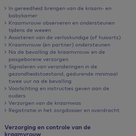
In gereedheid brengen van de kraam- en
babykamer
Kraamvrouw observeren en ondersteunen
tijdens de weeën
Assisteren van de verloskundige (of huisarts)
Kraamvrouw (en partner) ondersteunen
Na de bevalling de kraamvrouw en de
pasgeborene verzorgen
Signaleren van veranderingen in de
gezondheidstoestand, gedurende minimaal
twee uur na de bevalling
Voorlichting en instructies geven aan de
ouders
Verzorgen van de kraamwas
Registratie in het zorgdossier en overdracht
Verzorging en controle van de
kraamvrouw