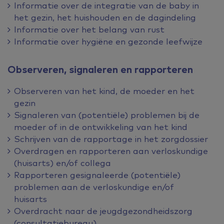
Informatie over de integratie van de baby in
het gezin, het huishouden en de dagindeling
Informatie over het belang van rust
Informatie over hygiëne en gezonde leefwijze
Observeren, signaleren en rapporteren
Observeren van het kind, de moeder en het
gezin
Signaleren van (potentiële) problemen bij de
moeder of in de ontwikkeling van het kind
Schrijven van de rapportage in het zorgdossier
Overdragen en rapporteren aan verloskundige
(huisarts) en/of collega
Rapporteren gesignaleerde (potentiële)
problemen aan de verloskundige en/of
huisarts
Overdracht naar de jeugdgezondheidszorg
(consultatiebureau)