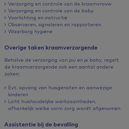
Verzorging en controle van de kraamvrouw
Verzorging en controle van de baby
Voorlichting en instructie
Observeren, signaleren en rapporteren
Waarborg hygiëne
Overige taken kraamverzorgende
Behalve de verzorging van jou en je baby, regelt
de kraamverzorgende ook een aantal andere
zaken:
Evt. opvang van huisgenoten en aanwezige
kinderen
Licht huishoudelijke werkzaamheden,
afhankelijk welke vorm zorg wordt afgenomen
Assistentie bij de bevalling