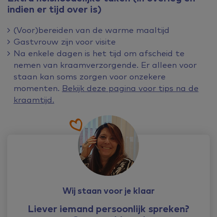
indien er tijd over is)
(Voor)bereiden van de warme maaltijd
Gastvrouw zijn voor visite
Na enkele dagen is het tijd om afscheid te
nemen van kraamverzorgende. Er alleen voor
staan kan soms zorgen voor onzekere
momenten.
Bekijk deze pagina voor tips na de
kraamtijd.
Wij staan voor je klaar
Liever iemand persoonlijk spreken?