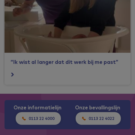
“Ik wist al langer dat dit werk bij me past”
Onze informatielijn
Onze bevallingslijn
0113 22 4000
0113 22 4022