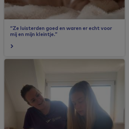
“Ze luisterden goed en waren er echt voor
mij en mijn kleintje.”