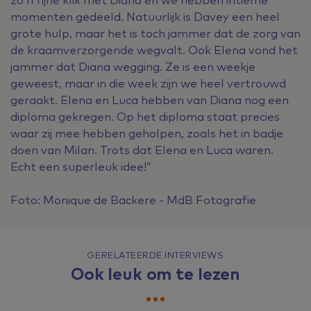
momenten gedeeld. Natuurlijk is Davey een heel
grote hulp, maar het is toch jammer dat de zorg van
de kraamverzorgende wegvalt. Ook Elena vond het
jammer dat Diana wegging. Ze is een weekje
geweest, maar in die week zijn we heel vertrouwd
geraakt. Elena en Luca hebben van Diana nog een
diploma gekregen. Op het diploma staat precies
waar zij mee hebben geholpen, zoals het in badje
doen van Milan. Trots dat Elena en Luca waren.
Echt een superleuk idee!”
Foto: Monique de Backere - MdB Fotografie
GERELATEERDE INTERVIEWS
Ook leuk om te lezen