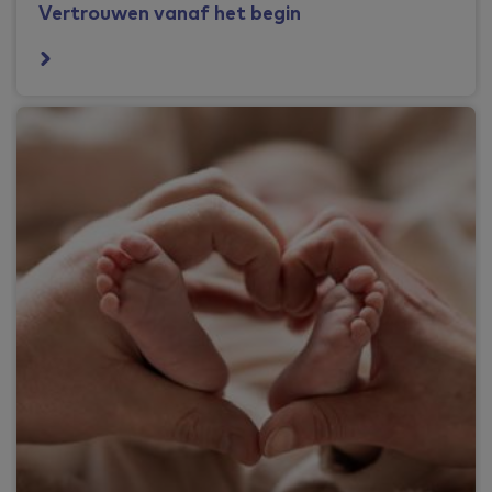
Vertrouwen vanaf het begin