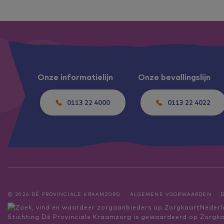
Onze informatielijn
Onze bevallingslijn
0113 22 4000
0113 22 4022
© 2026 DÉ PROVINCIALE KRAAMZORG
ALGEMENE VOORWAARDEN
Stichting Dé Provinciale Kraamzorg
is gewaardeerd op Zorgka