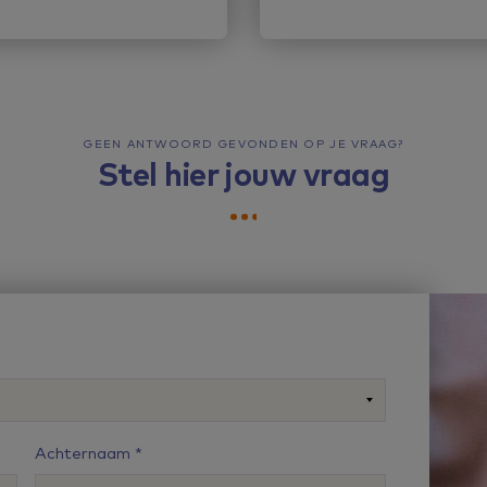
GEEN ANTWOORD GEVONDEN OP JE VRAAG?
Stel hier jouw vraag
Achternaam