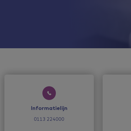
Informatielijn
0113 224000