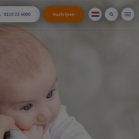
0113 22 4000
Inschrijven