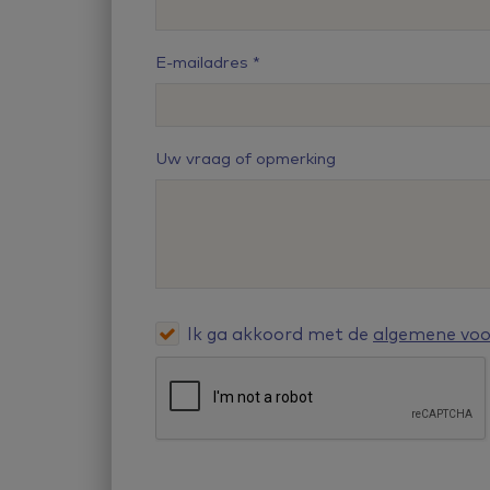
E-mailadres
Uw vraag of opmerking
Ik ga akkoord met de
algemene vo