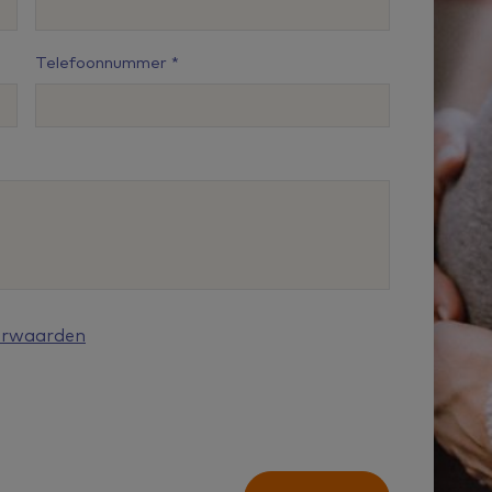
Telefoonnummer
orwaarden