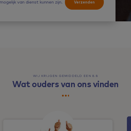
mogelijk van dienst kunnen zijn.
Verzenden
WIJ KRIJGEN GEMIDDELD EEN 8.8
Wat ouders van ons vinden