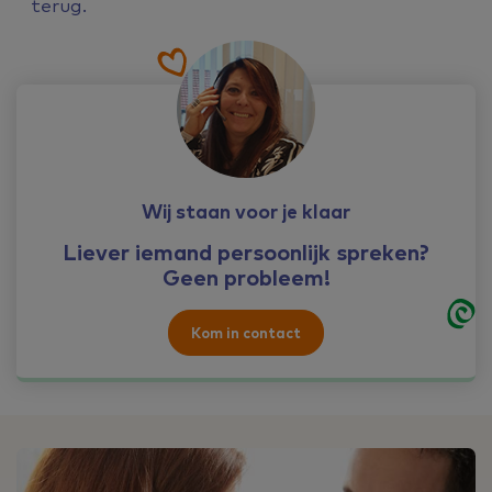
terug.
Wij staan voor je klaar
Liever iemand persoonlijk spreken?
Geen probleem!
Kom in contact