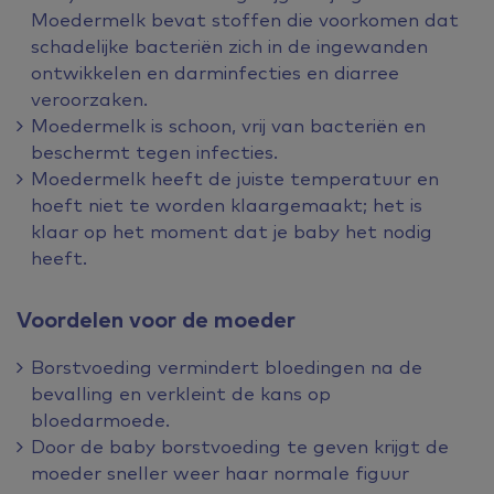
Moedermelk bevat stoffen die voorkomen dat
schadelijke bacteriën zich in de ingewanden
ontwikkelen en darminfecties en diarree
veroorzaken.
Moedermelk is schoon, vrij van bacteriën en
beschermt tegen infecties.
Moedermelk heeft de juiste temperatuur en
hoeft niet te worden klaargemaakt; het is
klaar op het moment dat je baby het nodig
heeft.
Voordelen voor de moeder
Borstvoeding vermindert bloedingen na de
bevalling en verkleint de kans op
bloedarmoede.
Door de baby borstvoeding te geven krijgt de
moeder sneller weer haar normale figuur