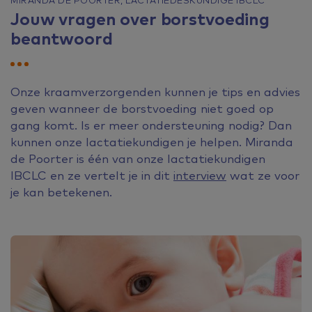
Jouw vragen over borstvoeding
beantwoord
Onze kraamverzorgenden kunnen je tips en advies
geven wanneer de borstvoeding niet goed op
gang komt. Is er meer ondersteuning nodig? Dan
kunnen onze lactatiekundigen je helpen. Miranda
de Poorter is één van onze lactatiekundigen
IBCLC en ze vertelt je in dit
interview
wat ze voor
je kan betekenen.