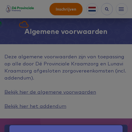
Inschrijven
Algemene voorwaarden
Deze algemene voorwaarden zijn van toepassing
op alle door Dé Provinciale Kraamzorg en Lunavi
Kraamzorg afgesloten zorgovereenkomsten (incl.
addendum).
Bekijk hier de algemene voorwaarden
Bekijk hier het addendum
Onze informatielijn
Onze bevallingslijn