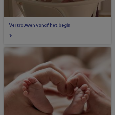
Vertrouwen vanaf het begin