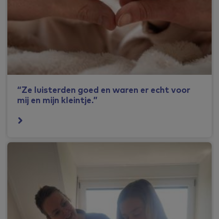
“Ze luisterden goed en waren er echt voor
mij en mijn kleintje.”