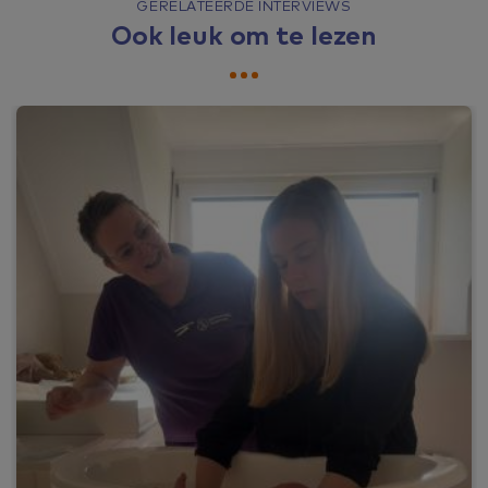
GERELATEERDE INTERVIEWS
Ook leuk om te lezen