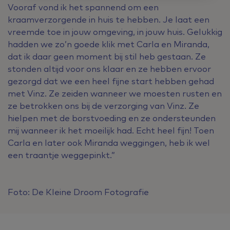
Vooraf vond ik het spannend om een
kraamverzorgende in huis te hebben. Je laat een
vreemde toe in jouw omgeving, in jouw huis. Gelukkig
hadden we zo’n goede klik met Carla en Miranda,
dat ik daar geen moment bij stil heb gestaan. Ze
stonden altijd voor ons klaar en ze hebben ervoor
gezorgd dat we een heel fijne start hebben gehad
met Vinz. Ze zeiden wanneer we moesten rusten en
ze betrokken ons bij de verzorging van Vinz. Ze
hielpen met de borstvoeding en ze ondersteunden
mij wanneer ik het moeilijk had. Echt heel fijn! Toen
Carla en later ook Miranda weggingen, heb ik wel
een traantje weggepinkt.”
Foto: De Kleine Droom Fotografie