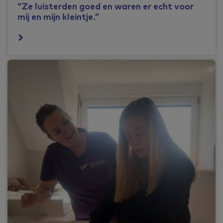
“Ze luisterden goed en waren er echt voor
mij en mijn kleintje.”