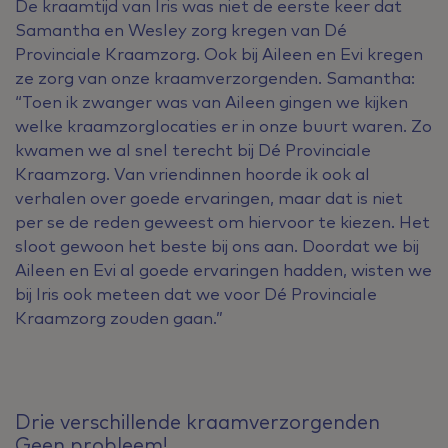
De kraamtijd van Iris was niet de eerste keer dat
Samantha en Wesley zorg kregen van Dé
Provinciale Kraamzorg. Ook bij Aileen en Evi kregen
ze zorg van onze kraamverzorgenden. Samantha:
“Toen ik zwanger was van Aileen gingen we kijken
welke kraamzorglocaties er in onze buurt waren. Zo
kwamen we al snel terecht bij Dé Provinciale
Kraamzorg. Van vriendinnen hoorde ik ook al
verhalen over goede ervaringen, maar dat is niet
per se de reden geweest om hiervoor te kiezen. Het
sloot gewoon het beste bij ons aan. Doordat we bij
Aileen en Evi al goede ervaringen hadden, wisten we
bij Iris ook meteen dat we voor Dé Provinciale
Kraamzorg zouden gaan.”
Drie verschillende kraamverzorgenden
Geen probleem!