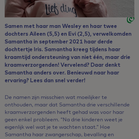
Samen met haar man Wesley en haar twee
dochters Aileen (5,5) en Evi (2,5), verwelkomden
Samantha in september 2021 haar derde
dochtertje Iris. Samantha kreeg tijdens haar
kraamtijd ondersteuning van niet één, maar drie
kraamverzorgenden! Vervelend? Daar denkt
Samantha anders over. Benieuwd naar haar
ervaring? Lees dan snel verder!
De namen zijn misschien wat moeilijker te
onthouden, maar dat Samantha drie verschillende
kraamverzorgenden heeft gehad was voor haar
geen enkel probleem. “Na drie kinderen weet je
eigenlijk wel wat je te wachten staat.” Hoe
Samantha haar zwangerschap, bevalling en