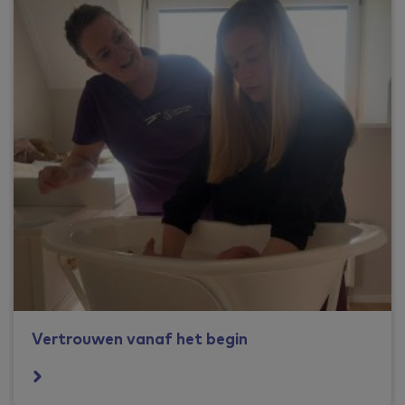
Vertrouwen vanaf het begin