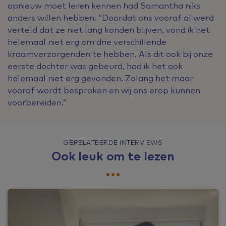
opnieuw moet leren kennen had Samantha niks
anders willen hebben. “Doordat ons vooraf al werd
verteld dat ze niet lang konden blijven, vond ik het
helemaal niet erg om drie verschillende
kraamverzorgenden te hebben. Als dit ook bij onze
eerste dochter was gebeurd, had ik het ook
helemaal niet erg gevonden. Zolang het maar
vooraf wordt besproken en wij ons erop kunnen
voorbereiden.”
GERELATEERDE INTERVIEWS
Ook leuk om te lezen