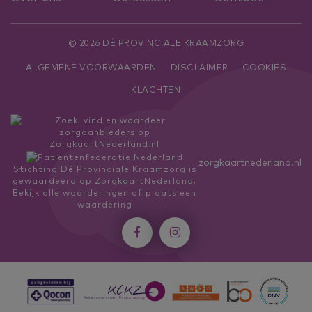
© 2026 DÉ PROVINCIALE KRAAMZORG
ALGEMENE VOORWAARDEN
DISCLAIMER
COOKIES
KLACHTEN
zorgkaartnederland.nl
Stichting Dé Provinciale Kraamzorg
is
gewaardeerd op ZorgkaartNederland.
Bekijk alle waarderingen
of
plaats een
waardering

