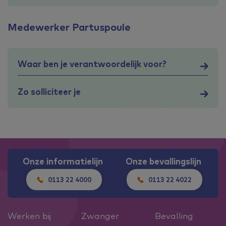
Medewerker Partuspoule
Waar ben je verantwoordelijk voor?
Zo solliciteer je
Onze informatielijn
Onze bevallingslijn
0113 22 4000
0113 22 4022
Werken bij
Zwanger
Bevalling