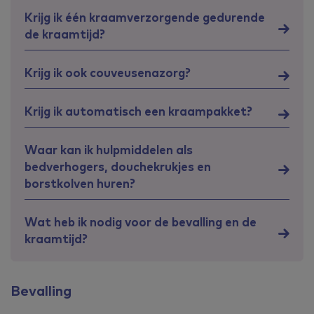
Krijg ik één kraamverzorgende gedurende
de kraamtijd?
Krijg ik ook couveusenazorg?
Krijg ik automatisch een kraampakket?
Waar kan ik hulpmiddelen als
bedverhogers, douchekrukjes en
borstkolven huren?
Wat heb ik nodig voor de bevalling en de
kraamtijd?
Bevalling