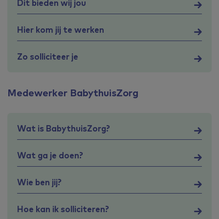
Dit bieden wij jou
Hier kom jij te werken
Zo solliciteer je
Medewerker BabythuisZorg
Wat is BabythuisZorg?
Wat ga je doen?
Wie ben jij?
Hoe kan ik solliciteren?