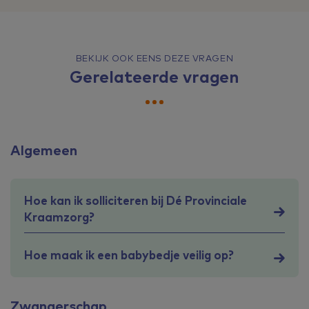
BEKIJK OOK EENS DEZE VRAGEN
Gerelateerde vragen
Algemeen
Hoe kan ik solliciteren bij Dé Provinciale
Kraamzorg?
Hoe maak ik een babybedje veilig op?
Zwangerschap