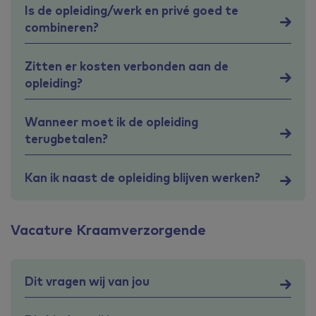
Is de opleiding/werk en privé goed te
combineren?
Zitten er kosten verbonden aan de
opleiding?
Wanneer moet ik de opleiding
terugbetalen?
Kan ik naast de opleiding blijven werken?
Vacature Kraamverzorgende
Dit vragen wij van jou