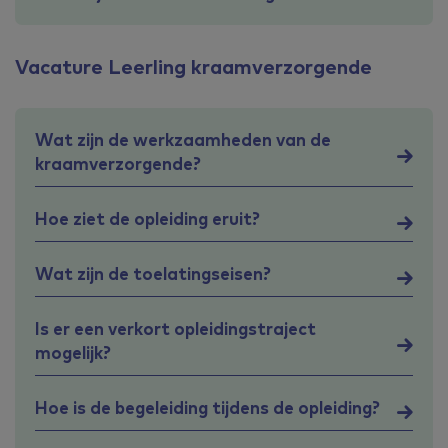
Vacature Leerling kraamverzorgende
Wat zijn de werkzaamheden van de
kraamverzorgende?
Hoe ziet de opleiding eruit?
Wat zijn de toelatingseisen?
Is er een verkort opleidingstraject
mogelijk?
Hoe is de begeleiding tijdens de opleiding?