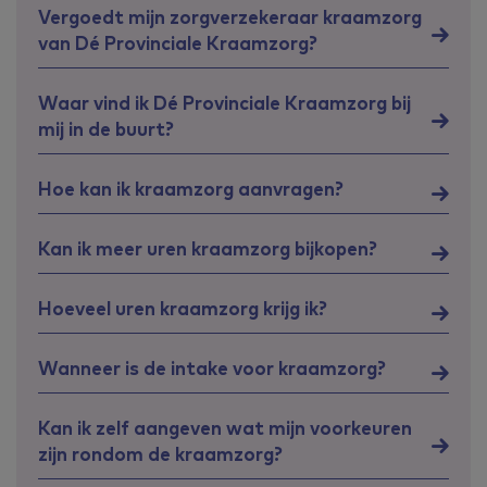
Vergoedt mijn zorgverzekeraar kraamzorg
van Dé Provinciale Kraamzorg?
Waar vind ik Dé Provinciale Kraamzorg bij
mij in de buurt?
Hoe kan ik kraamzorg aanvragen?
Kan ik meer uren kraamzorg bijkopen?
Hoeveel uren kraamzorg krijg ik?
Wanneer is de intake voor kraamzorg?
Kan ik zelf aangeven wat mijn voorkeuren
zijn rondom de kraamzorg?