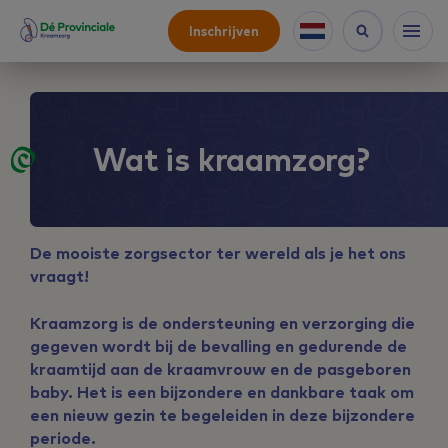
Inschrijven
Wat is kraamzorg?
De mooiste zorgsector ter wereld als je het ons
vraagt!
Kraamzorg is de ondersteuning en verzorging die
gegeven wordt bij de bevalling en gedurende de
kraamtijd aan de kraamvrouw en de pasgeboren
baby. Het is een bijzondere en dankbare taak om
een nieuw gezin te begeleiden in deze bijzondere
periode.