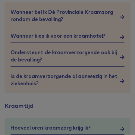
Wanneer bel ik Dé Provinciale Kraamzorg
rondom de bevalling?
Wanneer kies ik voor een kraamhotel?
Ondersteunt de kraamverzorgende ook bij
de bevalling?
Is de kraamverzorgende al aanwezig in het
ziekenhuis?
Kraamtijd
Hoeveel uren kraamzorg krijg ik?