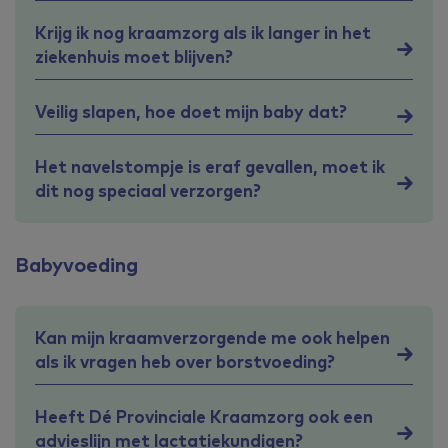
Krijg ik nog kraamzorg als ik langer in het
ziekenhuis moet blijven?
Veilig slapen, hoe doet mijn baby dat?
Het navelstompje is eraf gevallen, moet ik
dit nog speciaal verzorgen?
Babyvoeding
Kan mijn kraamverzorgende me ook helpen
als ik vragen heb over borstvoeding?
Heeft Dé Provinciale Kraamzorg ook een
advieslijn met lactatiekundigen?