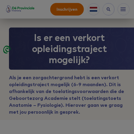
Inschrijven
Is er een verkort
opleidingstraject
mogelijk?
Als je een zorgachtergrond hebt is een verkort
opleidingstraject mogelijk (6-9 maanden). Dit is
afhankelijk van de toelatingsvoorwaarden die de
Geboortezorg Academie stelt (toelatingstoets
Anatomie – Fysiologie). Hierover gaan we graag
met jou persoonlijk in gesprek.