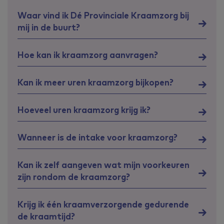
Waar vind ik Dé Provinciale Kraamzorg bij
mij in de buurt?
Hoe kan ik kraamzorg aanvragen?
Kan ik meer uren kraamzorg bijkopen?
Hoeveel uren kraamzorg krijg ik?
Wanneer is de intake voor kraamzorg?
Kan ik zelf aangeven wat mijn voorkeuren
zijn rondom de kraamzorg?
Krijg ik één kraamverzorgende gedurende
de kraamtijd?