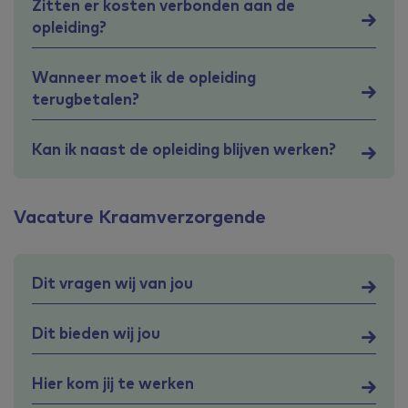
Zitten er kosten verbonden aan de
opleiding?
Wanneer moet ik de opleiding
terugbetalen?
Kan ik naast de opleiding blijven werken?
Vacature Kraamverzorgende
Dit vragen wij van jou
Dit bieden wij jou
Hier kom jij te werken