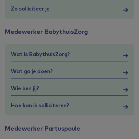
Zo solliciteer je
Medewerker BabythuisZorg
Wat is BabythuisZorg?
Wat ga je doen?
Wie ben jij?
Hoe kan ik solliciteren?
Medewerker Partuspoule