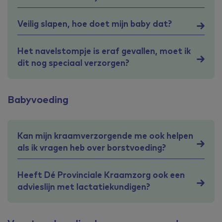
Veilig slapen, hoe doet mijn baby dat?
Het navelstompje is eraf gevallen, moet ik
dit nog speciaal verzorgen?
Babyvoeding
Kan mijn kraamverzorgende me ook helpen
als ik vragen heb over borstvoeding?
Heeft Dé Provinciale Kraamzorg ook een
advieslijn met lactatiekundigen?