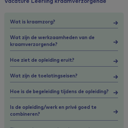
Vacature Leerling kraamverzorgende
Wat is kraamzorg?
Wat zijn de werkzaamheden van de
kraamverzorgende?
Hoe ziet de opleiding eruit?
Wat zijn de toelatingseisen?
Hoe is de begeleiding tijdens de opleiding?
Is de opleiding/werk en privé goed te
combineren?