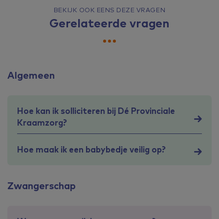
BEKIJK OOK EENS DEZE VRAGEN
Gerelateerde vragen
Algemeen
Hoe kan ik solliciteren bij Dé Provinciale
Kraamzorg?
Hoe maak ik een babybedje veilig op?
Zwangerschap