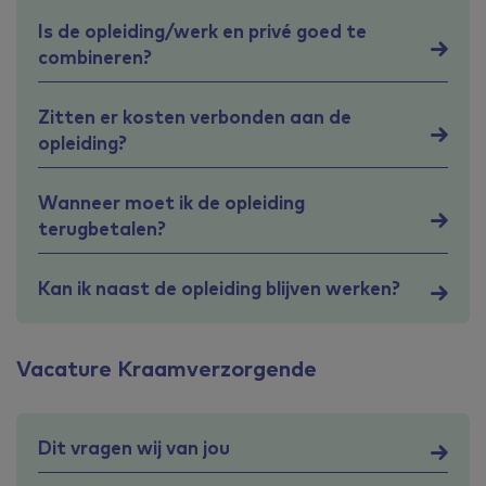
Is de opleiding/werk en privé goed te
combineren?
Zitten er kosten verbonden aan de
opleiding?
Wanneer moet ik de opleiding
terugbetalen?
Kan ik naast de opleiding blijven werken?
Vacature Kraamverzorgende
Dit vragen wij van jou