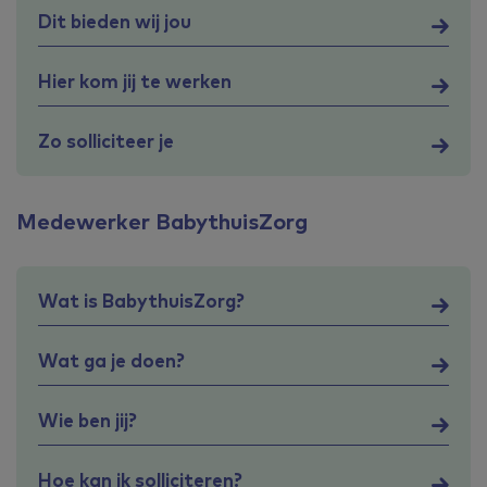
Dit bieden wij jou
Hier kom jij te werken
Zo solliciteer je
Medewerker BabythuisZorg
Wat is BabythuisZorg?
Wat ga je doen?
Wie ben jij?
Hoe kan ik solliciteren?