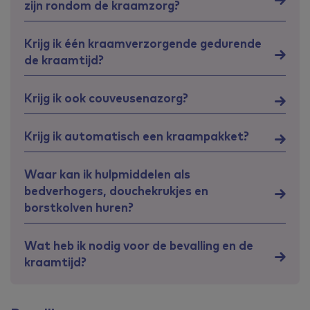
zijn rondom de kraamzorg?
Krijg ik één kraamverzorgende gedurende
de kraamtijd?
Krijg ik ook couveusenazorg?
Krijg ik automatisch een kraampakket?
Waar kan ik hulpmiddelen als
bedverhogers, douchekrukjes en
borstkolven huren?
Wat heb ik nodig voor de bevalling en de
kraamtijd?