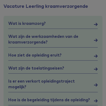
Vacature Leerling kraamverzorgende
Wat is kraamzorg?
Wat zijn de werkzaamheden van de
kraamverzorgende?
Hoe ziet de opleiding eruit?
Wat zijn de toelatingseisen?
Is er een verkort opleidingstraject
mogelijk?
Hoe is de begeleiding tijdens de opleiding?