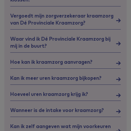
Vergoedt mijn zorgverzekeraar kraamzorg
van Dé Provinciale Kraamzorg?
Waar vind ik Dé Provinciale Kraamzorg bij
mij in de buurt?
Hoe kan ik kraamzorg aanvragen?
Kan ik meer uren kraamzorg bijkopen?
Hoeveel uren kraamzorg krijg ik?
Wanneer is de intake voor kraamzorg?
Kan ik zelf aangeven wat mijn voorkeuren