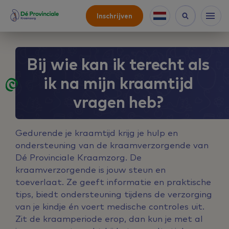
Inschrijven
Bij wie kan ik terecht als
ik na mijn kraamtijd
vragen heb?
Gedurende je kraamtijd krijg je hulp en
ondersteuning van de kraamverzorgende van
Dé Provinciale Kraamzorg. De
kraamverzorgende is jouw steun en
toeverlaat. Ze geeft informatie en praktische
tips, biedt ondersteuning tijdens de verzorging
van je kindje én voert medische controles uit.
Zit de kraamperiode erop, dan kun je met al