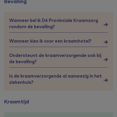
Bevalling
Wanneer bel ik Dé Provinciale Kraamzorg
rondom de bevalling?
Wanneer kies ik voor een kraamhotel?
Ondersteunt de kraamverzorgende ook bij
de bevalling?
Is de kraamverzorgende al aanwezig in het
ziekenhuis?
Kraamtijd