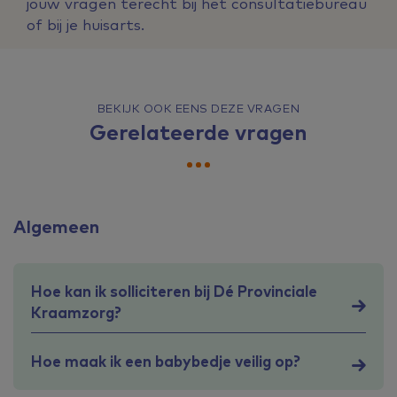
jouw vragen terecht bij het consultatiebureau
of bij je huisarts.
BEKIJK OOK EENS DEZE VRAGEN
Gerelateerde vragen
Algemeen
Hoe kan ik solliciteren bij Dé Provinciale
Kraamzorg?
Hoe maak ik een babybedje veilig op?