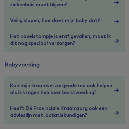
ziekenhuis moet blijven?
Veilig slapen, hoe doet mijn baby dat?
Het navelstompje is eraf gevallen, moet ik
dit nog speciaal verzorgen?
Babyvoeding
Kan mijn kraamverzorgende me ook helpen
als ik vragen heb over borstvoeding?
Heeft Dé Provinciale Kraamzorg ook een
advieslijn met lactatiekundigen?