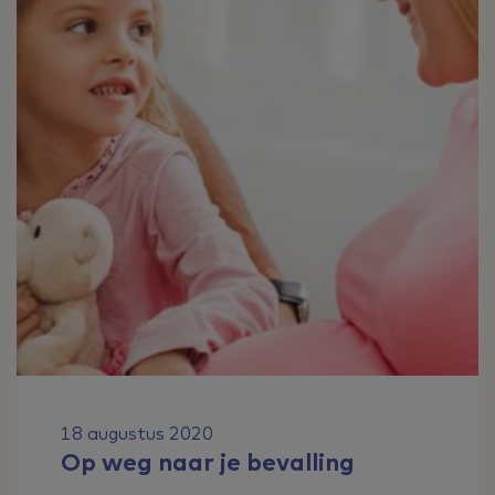
18 augustus 2020
Op weg naar je bevalling