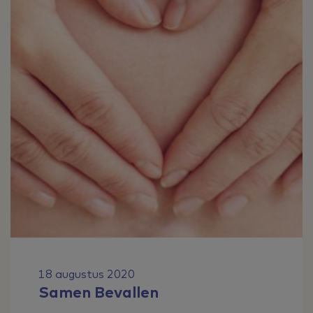
18 augustus 2020
Samen Bevallen