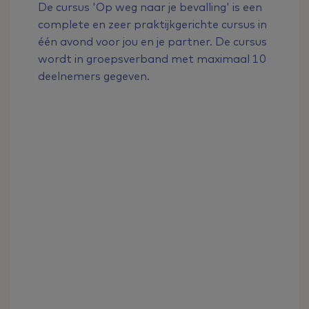
De cursus 'Op weg naar je bevalling' is een
complete en zeer praktijkgerichte cursus in
één avond voor jou en je partner. De cursus
wordt in groepsverband met maximaal 10
deelnemers gegeven.