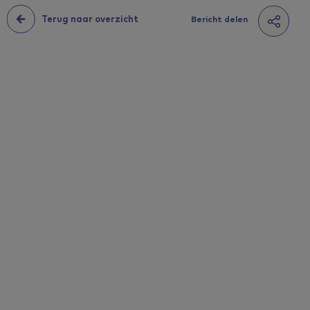
Terug naar overzicht
Bericht delen