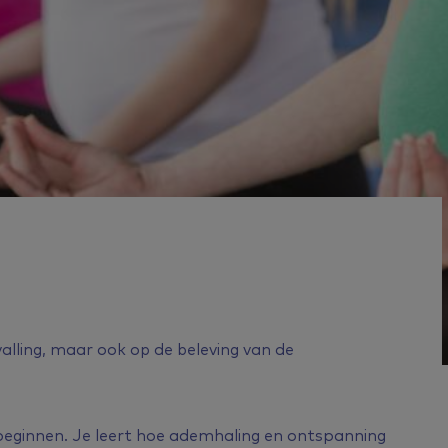
alling, maar ook op de beleving van de
eginnen. Je leert hoe ademhaling en ontspanning