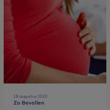
18 augustus 2020
Zo Bevallen