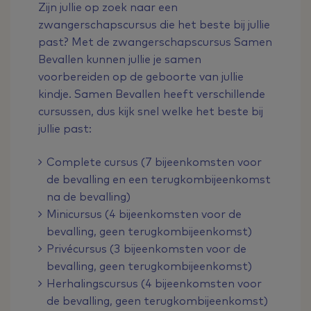
Zijn jullie op zoek naar een
zwangerschapscursus die het beste bij jullie
past? Met de zwangerschapscursus Samen
Bevallen kunnen jullie je samen
voorbereiden op de geboorte van jullie
kindje. Samen Bevallen heeft verschillende
cursussen, dus kijk snel welke het beste bij
jullie past:
Complete cursus (7 bijeenkomsten voor
de bevalling en een terugkombijeenkomst
na de bevalling)
Minicursus (4 bijeenkomsten voor de
bevalling, geen terugkombijeenkomst)
Privécursus (3 bijeenkomsten voor de
bevalling, geen terugkombijeenkomst)
Herhalingscursus (4 bijeenkomsten voor
de bevalling, geen terugkombijeenkomst)