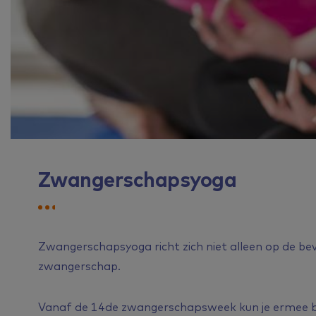
Zwangerschapsyoga
Zwangerschapsyoga richt zich niet alleen op de bev
zwangerschap.
Vanaf de 14de zwangerschapsweek kun je ermee b