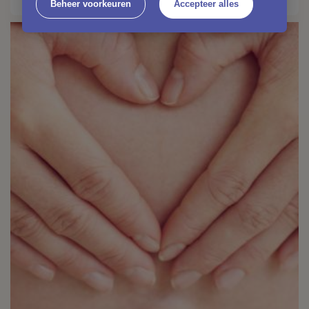
Beheer voorkeuren
Accepteer alles