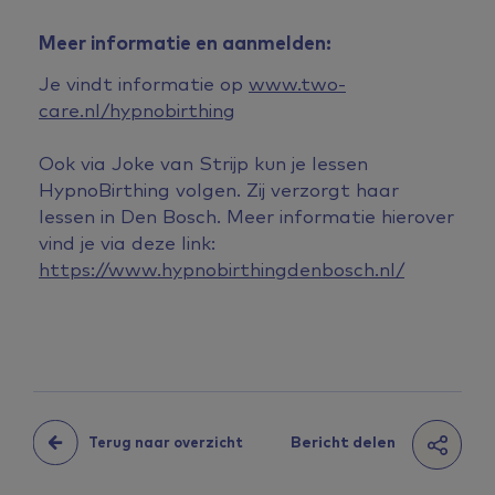
Meer informatie en aanmelden:
Je vindt informatie op
www.two-
care.nl/hypnobirthing
Ook via Joke van Strijp kun je lessen
HypnoBirthing volgen. Zij verzorgt haar
lessen in Den Bosch. Meer informatie hierover
vind je via deze link:
https://www.hypnobirthingdenbosch.nl/
Bericht delen
Terug naar overzicht