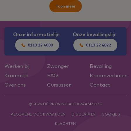
Toon meer
Onze informatielijn
Onze bevallingslijn
0113 22 4000
0113 22 4022
Werken bij
Zwanger
Bevalling
Kraamtijd
FAQ
Kraamverhalen
Over ons
Cursussen
Contact
© 2026 DÉ PROVINCIALE KRAAMZORG
ALGEMENE VOORWAARDEN
DISCLAIMER
COOKIES
KLACHTEN