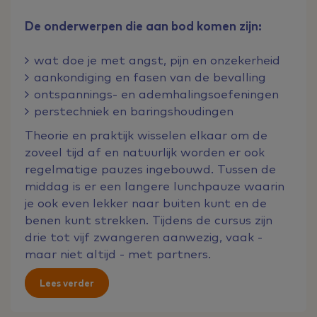
De onderwerpen die aan bod komen zijn:
wat doe je met angst, pijn en onzekerheid
aankondiging en fasen van de bevalling
ontspannings- en ademhalingsoefeningen
perstechniek en baringshoudingen
Theorie en praktijk wisselen elkaar om de
zoveel tijd af en natuurlijk worden er ook
regelmatige pauzes ingebouwd. Tussen de
middag is er een langere lunchpauze waarin
je ook even lekker naar buiten kunt en de
benen kunt strekken. Tijdens de cursus zijn
drie tot vijf zwangeren aanwezig, vaak -
maar niet altijd - met partners.
Lees verder