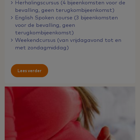
Herhalingscursus (4 bijeenkomsten voor de
bevalling, geen terugkombijeenkomst)
English Spoken course (3 bijeenkomsten
voor de bevalling, geen
terugkombijeenkomst)
Weekendcursus (van vrijdagavond tot en
met zondagmiddag)
Lees verder