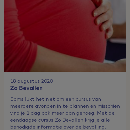
18 augustus 2020
Zo Bevallen
Soms lukt het niet om een cursus van
meerdere avonden in te plannen en misschien
vind je 1 dag ook meer dan genoeg. Met de
eendaagse cursus Zo Bevallen krijg je alle
benodigde informatie over de bevalling.