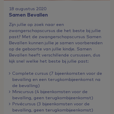
18 augustus 2020
Samen Bevallen
Zijn jullie op zoek naar een
zwangerschapscursus die het beste bij jullie
past? Met de zwangerschapscursus Samen
Bevallen kunnen jullie je samen voorbereiden
op de geboorte van jullie kindje. Samen
Bevallen heeft verschillende cursussen, dus
kijk snel welke het beste bij jullie past:
Complete cursus (7 bijeenkomsten voor de
bevalling en een terugkombijeenkomst na
de bevalling)
Minicursus (4 bijeenkomsten voor de
bevalling, geen terugkombijeenkomst)
Privécursus (3 bijeenkomsten voor de
bevalling, geen terugkombijeenkomst)