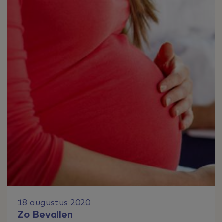
18 augustus 2020
Zo Bevallen