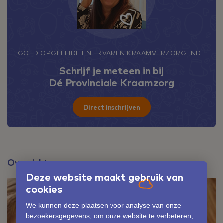
GOED OPGELEIDE EN ERVAREN KRAAMVERZORGENDE
Schrijf je meteen in bij
Dé Provinciale Kraamzorg
Direct inschrijven
Overzicht
Deze website maakt gebruik van
cookies
We kunnen deze plaatsen voor analyse van onze
bezoekersgegevens, om onze website te verbeteren,