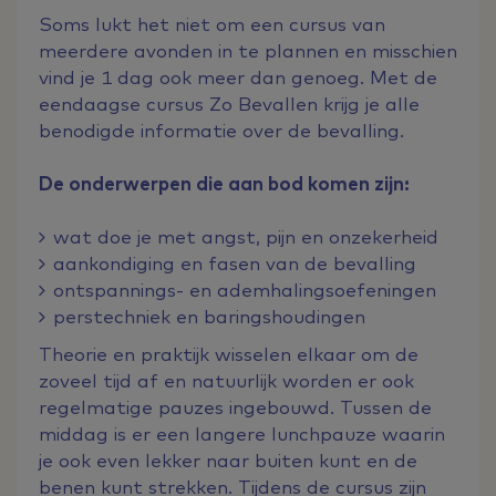
Soms lukt het niet om een cursus van
meerdere avonden in te plannen en misschien
vind je 1 dag ook meer dan genoeg. Met de
eendaagse cursus Zo Bevallen krijg je alle
benodigde informatie over de bevalling.
De onderwerpen die aan bod komen zijn:
wat doe je met angst, pijn en onzekerheid
aankondiging en fasen van de bevalling
ontspannings- en ademhalingsoefeningen
perstechniek en baringshoudingen
Theorie en praktijk wisselen elkaar om de
zoveel tijd af en natuurlijk worden er ook
regelmatige pauzes ingebouwd. Tussen de
middag is er een langere lunchpauze waarin
je ook even lekker naar buiten kunt en de
benen kunt strekken. Tijdens de cursus zijn