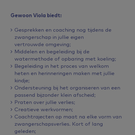
Gewoon Viola biedt:
Gesprekken en coaching nog tijdens de
zwangerschap in jullie eigen
vertrouwde omgeving;
Middelen en begeleiding bij de
watermethode of opbaring met koeling;
Begeleiding in het proces van welkom
heten en herinneringen maken met jullie
kindje;
Ondersteuning bij het organiseren van een
passend bijzonder klein afscheid;
Praten over jullie verlies;
Creatieve werkvormen;
Coachtrajecten op maat na elke vorm van
zwangerschapsverlies. Kort of lang
geleden;