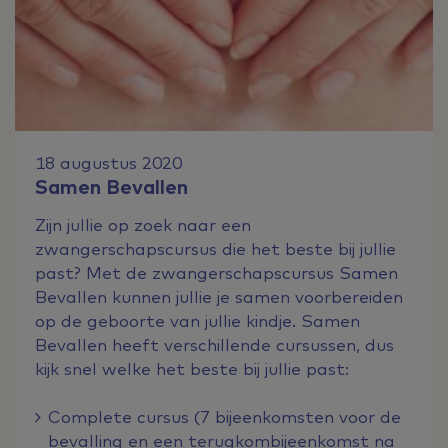
18 augustus 2020
Samen Bevallen
Zijn jullie op zoek naar een
zwangerschapscursus die het beste bij jullie
past? Met de zwangerschapscursus Samen
Bevallen kunnen jullie je samen voorbereiden
op de geboorte van jullie kindje. Samen
Bevallen heeft verschillende cursussen, dus
kijk snel welke het beste bij jullie past:
Complete cursus (7 bijeenkomsten voor de
bevalling en een terugkombijeenkomst na