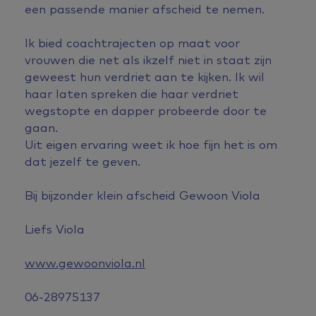
een passende manier afscheid te nemen.
Ik bied coachtrajecten op maat voor
vrouwen die net als ikzelf niet in staat zijn
geweest hun verdriet aan te kijken. Ik wil
haar laten spreken die haar verdriet
wegstopte en dapper probeerde door te
gaan.
Uit eigen ervaring weet ik hoe fijn het is om
dat jezelf te geven.
Bij bijzonder klein afscheid Gewoon Viola
Liefs Viola
www.gewoonviola.nl
06-28975137