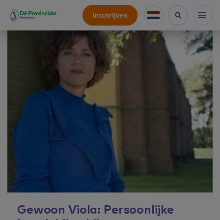
Inschrijven
Gewoon Viola: Persoonlijke