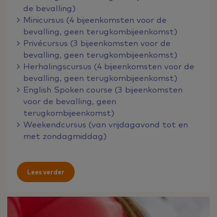
de bevalling)
Minicursus (4 bijeenkomsten voor de
bevalling, geen terugkombijeenkomst)
Privécursus (3 bijeenkomsten voor de
bevalling, geen terugkombijeenkomst)
Herhalingscursus (4 bijeenkomsten voor de
bevalling, geen terugkombijeenkomst)
English Spoken course (3 bijeenkomsten
voor de bevalling, geen
terugkombijeenkomst)
Weekendcursus (van vrijdagavond tot en
met zondagmiddag)
Lees verder