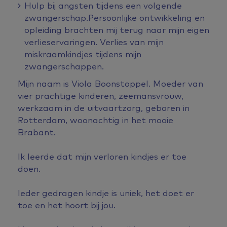
Hulp bij angsten tijdens een volgende
zwangerschap.
Persoonlijke ontwikkeling en
opleiding brachten mij terug naar mijn eigen
verlieservaringen. Verlies van mijn
miskraamkindjes tijdens mijn
zwangerschappen.
Mijn naam is Viola Boonstoppel. Moeder van
vier prachtige kinderen, zeemansvrouw,
werkzaam in de uitvaartzorg, geboren in
Rotterdam, woonachtig in het mooie
Brabant.
Ik leerde dat mijn verloren kindjes er toe
doen.
Ieder gedragen kindje is uniek, het doet er
toe en het hoort bij jou.