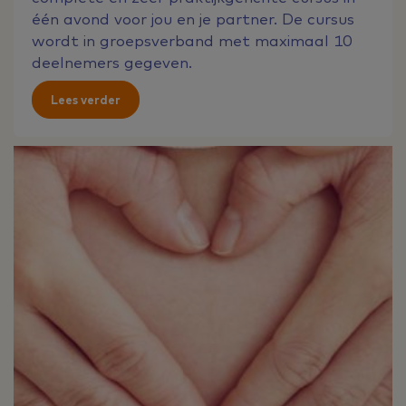
één avond voor jou en je partner. De cursus
wordt in groepsverband met maximaal 10
deelnemers gegeven.
Lees verder