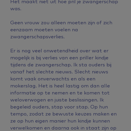
Het maakt niet uit hoe pril je zwangerschap
was.
Geen vrouw zou alleen moeten zijn of zich
eenzaam moeten voelen na
zwangerschapsverlies.
Er is nog veel onwetendheid over wat er
mogelijk is bij verlies van een priller kindje
tijdens de zwangerschap. Ik sta ouders bij
vanaf het slechte nieuws. Slecht nieuws
komt vaak onverwachts en als een
mokerslag. Het is heel lastig om dan alle
informatie op te nemen en te komen tot
weloverwogen en juiste beslissingen. Ik
begeleid ouders, stap voor stap. Op hun
tempo, zodat ze bewuste keuzes maken en
ze op hun eigen manier hun kindje kunnen
verwelkomen en daarna ook in staat zijn op