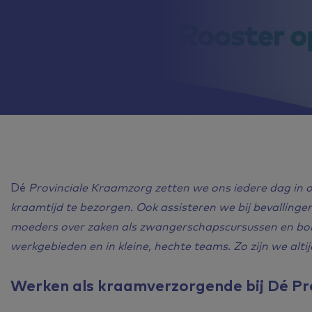
Dé
Provinciale Kraamzorg zetten we ons iedere dag in 
kraamtijd te bezorgen. Ook assisteren we bij bevallin
moeders over zaken als zwangerschapscursussen en bo
werkgebieden en in kleine, hechte teams. Zo zijn we altij
Werken als kraamverzorgende bij Dé Pr