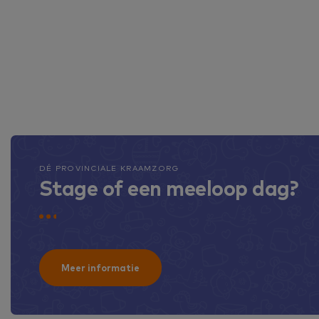
DÉ PROVINCIALE KRAAMZORG
Stage of een meeloop dag?
Meer informatie