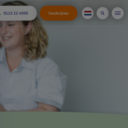
0113 22 4000
Inschrijven