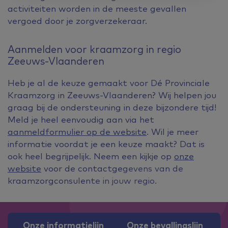
activiteiten worden in de meeste gevallen
vergoed door je zorgverzekeraar.
Aanmelden voor kraamzorg in regio
Zeeuws-Vlaanderen
Heb je al de keuze gemaakt voor Dé Provinciale
Kraamzorg in Zeeuws-Vlaanderen? Wij helpen jou
graag bij de ondersteuning in deze bijzondere tijd!
Meld je heel eenvoudig aan via het
aanmeldformulier op de website
. Wil je meer
informatie voordat je een keuze maakt? Dat is
ook heel begrijpelijk. Neem een kijkje op
onze
website
voor de contactgegevens van de
kraamzorgconsulente in jouw regio.
Onze informatielijn
Onze bevallingslijn