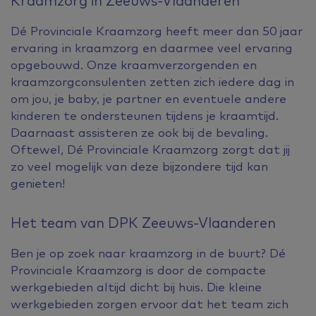
Kraamzorg in Zeeuws-Vlaanderen
Dé Provinciale Kraamzorg heeft meer dan 50 jaar
ervaring in kraamzorg en daarmee veel ervaring
opgebouwd. Onze kraamverzorgenden en
kraamzorgconsulenten zetten zich iedere dag in
om jou, je baby, je partner en eventuele andere
kinderen te ondersteunen tijdens je kraamtijd.
Daarnaast assisteren ze ook bij de bevaling.
Oftewel, Dé Provinciale Kraamzorg zorgt dat jij
zo veel mogelijk van deze bijzondere tijd kan
genieten!
Het team van DPK Zeeuws-Vlaanderen
Ben je op zoek naar kraamzorg in de buurt? Dé
Provinciale Kraamzorg is door de compacte
werkgebieden altijd dicht bij huis. Die kleine
werkgebieden zorgen ervoor dat het team zich