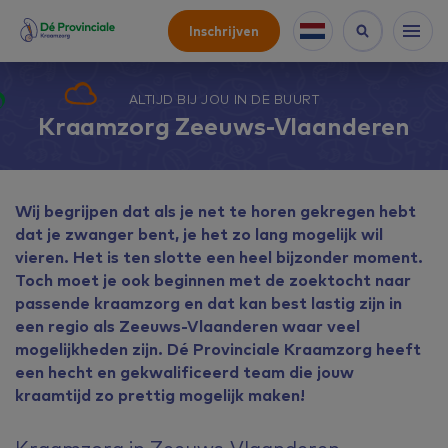
Inschrijven
ALTIJD BIJ JOU IN DE BUURT
Kraamzorg Zeeuws-Vlaanderen
Wij begrijpen dat als je net te horen gekregen hebt
dat je zwanger bent, je het zo lang mogelijk wil
vieren. Het is ten slotte een heel bijzonder moment.
Toch moet je ook beginnen met de zoektocht naar
passende kraamzorg en dat kan best lastig zijn in
een regio als Zeeuws-Vlaanderen waar veel
mogelijkheden zijn. Dé Provinciale Kraamzorg heeft
een hecht en gekwalificeerd team die jouw
kraamtijd zo prettig mogelijk maken!