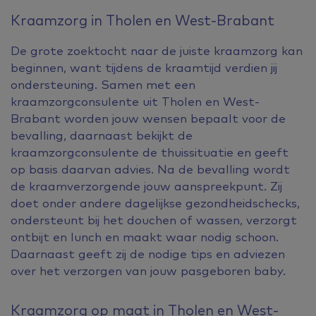
Kraamzorg in Tholen en West-Brabant
De grote zoektocht naar de juiste kraamzorg kan
beginnen, want tijdens de kraamtijd verdien jij
ondersteuning. Samen met een
kraamzorgconsulente uit Tholen en West-
Brabant worden jouw wensen bepaalt voor de
bevalling, daarnaast bekijkt de
kraamzorgconsulente de thuissituatie en geeft
op basis daarvan advies. Na de bevalling wordt
de kraamverzorgende jouw aanspreekpunt. Zij
doet onder andere dagelijkse gezondheidschecks,
ondersteunt bij het douchen of wassen, verzorgt
ontbijt en lunch en maakt waar nodig schoon.
Daarnaast geeft zij de nodige tips en adviezen
over het verzorgen van jouw pasgeboren baby.
Kraamzorg op maat in Tholen en West-