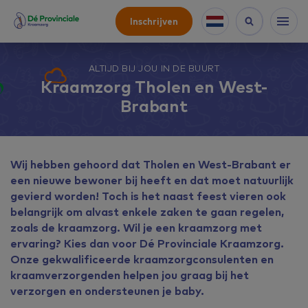
Inschrijven
ALTIJD BIJ JOU IN DE BUURT
Kraamzorg Tholen en West-
Brabant
Wij hebben gehoord dat Tholen en West-Brabant er
een nieuwe bewoner bij heeft en dat moet natuurlijk
gevierd worden! Toch is het naast feest vieren ook
belangrijk om alvast enkele zaken te gaan regelen,
zoals de kraamzorg. Wil je een kraamzorg met
ervaring? Kies dan voor Dé Provinciale Kraamzorg.
Onze gekwalificeerde kraamzorgconsulenten en
kraamverzorgenden helpen jou graag bij het
verzorgen en ondersteunen je baby.