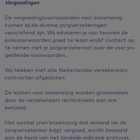
Vergoedingen
De vergoedingsvoorwaarden voor kraamzorg
kunnen bij de diverse zorgverzekeringen
verschillend zijn. Wij adviseren je van tevoren de
polisvoorwaarden goed te lezen en/of contact op
te nemen met je zorgverzekeraar over de voor jou
geldende voorwaarden.
Wij hebben met alle Nederlandse verzekeraars
contracten afgesloten.
De kosten voor kraamzorg worden grotendeels
door de verzekeraars rechtstreeks aan ons
betaald.
Het aantal uren kraamzorg dat iemand via de
zorgverzekeraar krijgt vergoed, wordt bepaald
aan de hand van het landelijk indicatie protocol,