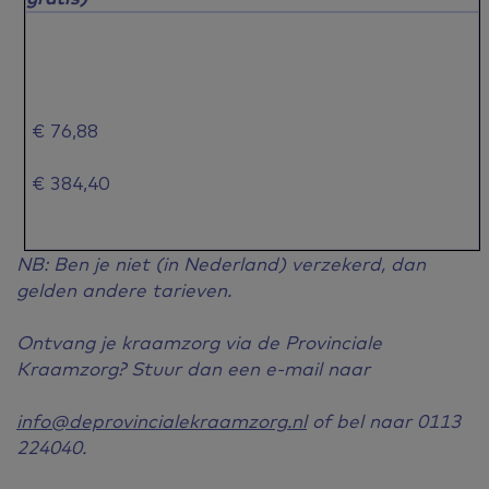
€ 76,88
€ 384,40
NB:
Ben je niet (in Nederland) verzekerd, dan
gelden andere tarieven.
Ontvang je kraamzorg via de Provinciale
Kraamzorg? Stuur dan een e-mail naar
info@deprovincialekraamzorg.nl
of bel naar 0113
224040.