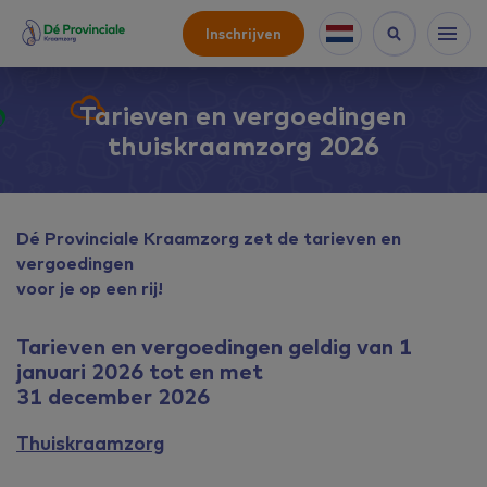
Inschrijven
Tarieven en vergoedingen
thuiskraamzorg 2026
Dé Provinciale Kraamzorg zet de tarieven en
vergoedingen
voor je op een rij!
Tarieven en vergoedingen geldig van 1
januari 2026 tot en met
31 december 2026
Thuiskraamzorg