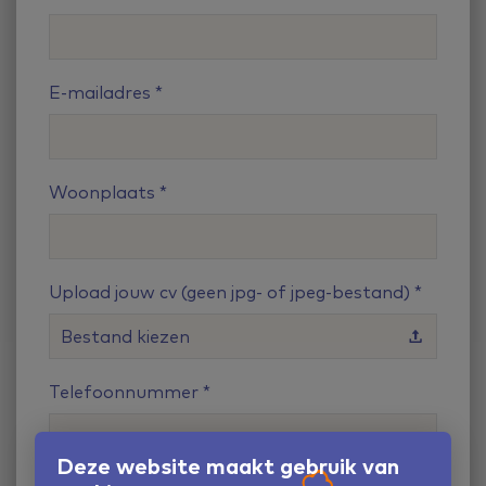
E-mailadres
Woonplaats
Upload jouw cv (geen jpg- of jpeg-bestand)
Bestand kiezen
Telefoonnummer
Deze website maakt gebruik van