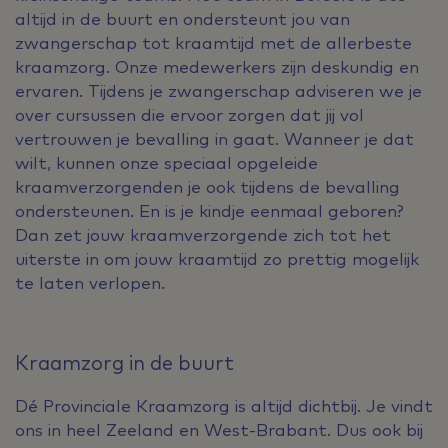
altijd in de buurt en ondersteunt jou van
zwangerschap tot kraamtijd met de allerbeste
kraamzorg. Onze medewerkers zijn deskundig en
ervaren. Tijdens je zwangerschap adviseren we je
over cursussen die ervoor zorgen dat jij vol
vertrouwen je bevalling in gaat. Wanneer je dat
wilt, kunnen onze speciaal opgeleide
kraamverzorgenden je ook tijdens de bevalling
ondersteunen. En is je kindje eenmaal geboren?
Dan zet jouw kraamverzorgende zich tot het
uiterste in om jouw kraamtijd zo prettig mogelijk
te laten verlopen.
Kraamzorg in de buurt
Dé Provinciale Kraamzorg is altijd dichtbij. Je vindt
ons in heel Zeeland en West-Brabant. Dus ook bij