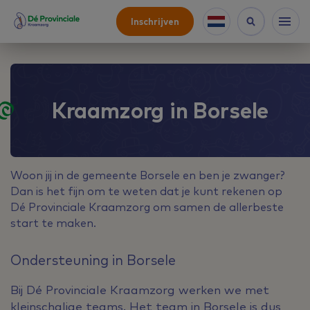
Inschrijven
Kraamzorg in Borsele
Woon jij in de gemeente Borsele en ben je zwanger?
Dan is het fijn om te weten dat je kunt rekenen op
Dé Provinciale Kraamzorg om samen de allerbeste
start te maken.
Ondersteuning in Borsele
Bij Dé Provinciale Kraamzorg werken we met
kleinschalige teams. Het team in Borsele is dus