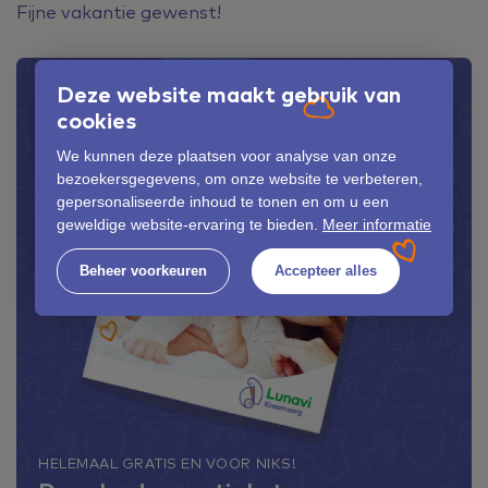
Fijne vakantie gewenst!
Deze website maakt gebruik van
cookies
We kunnen deze plaatsen voor analyse van onze
bezoekersgegevens, om onze website te verbeteren,
gepersonaliseerde inhoud te tonen en om u een
geweldige website-ervaring te bieden.
Meer informatie
Beheer voorkeuren
Accepteer alles
HELEMAAL GRATIS EN VOOR NIKS!