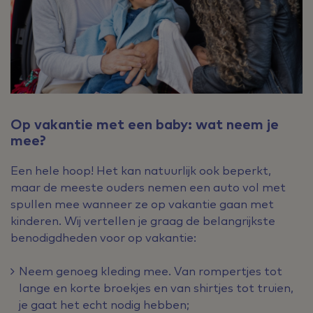
Op vakantie met een baby: wat neem je
mee?
Een hele hoop! Het kan natuurlijk ook beperkt,
maar de meeste ouders nemen een auto vol met
spullen mee wanneer ze op vakantie gaan met
kinderen. Wij vertellen je graag de belangrijkste
benodigdheden voor op vakantie:
Neem genoeg kleding mee. Van rompertjes tot
lange en korte broekjes en van shirtjes tot truien,
je gaat het echt nodig hebben;