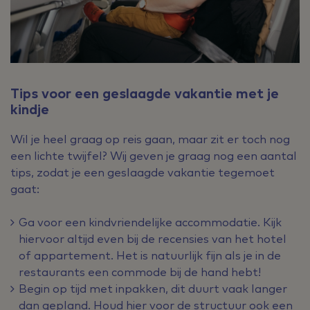
Tips voor een geslaagde vakantie met je
kindje
Wil je heel graag op reis gaan, maar zit er toch nog
een lichte twijfel? Wij geven je graag nog een aantal
tips, zodat je een geslaagde vakantie tegemoet
gaat:
Ga voor een kindvriendelijke accommodatie. Kijk
hiervoor altijd even bij de recensies van het hotel
of appartement. Het is natuurlijk fijn als je in de
restaurants een commode bij de hand hebt!
Begin op tijd met inpakken, dit duurt vaak langer
dan gepland. Houd hier voor de structuur ook een