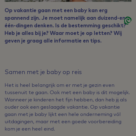
Op vakantie gaan met een baby kan erg
spannend zijn. Je moet namelijk aan duizend-en-
één-dingen denken. Is de bestemming geschikt?
Heb je alles bij je? Waar moet je op letten? Wij
geven je graag alle informatie en tips.
Samen met je baby op reis
Het is heel belangrijk om er met je gezin even
tussenuit te gaan. Ook met een baby is dit mogelijk.
Wanneer je kinderen het fijn hebben, dan heb jij als
ouder ook een geslaagde vakantie. Op vakantie
gaan met je baby lijkt een hele onderneming vól
uitdagingen, maar met een goede voorbereiding
kom je een heel eind.