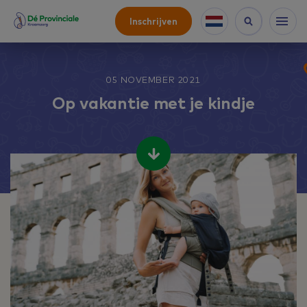
Inschrijven
05 NOVEMBER 2021
Op vakantie met je kindje