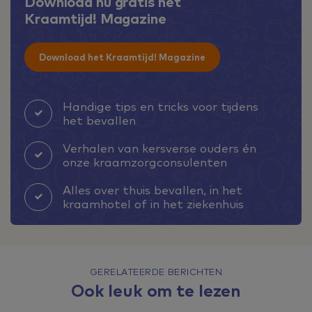
Download nu gratis het
Kraamtijd! Magazine
Download het Kraamtijd! Magazine
Handige tips en tricks voor tijdens
het bevallen
Verhalen van kersverse ouders én
onze kraamzorgconsulenten
Alles over thuis bevallen, in het
kraamhotel of in het ziekenhuis
GERELATEERDE BERICHTEN
Ook leuk om te lezen