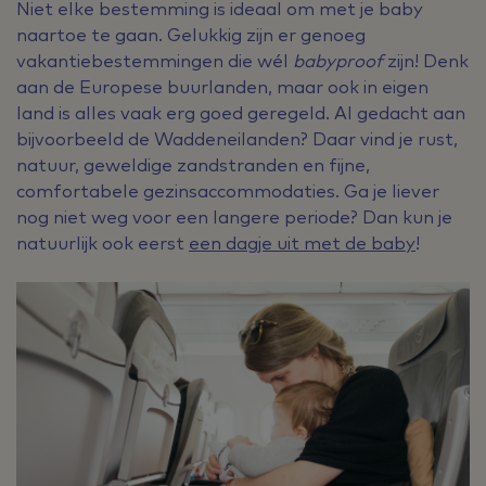
Niet elke bestemming is ideaal om met je baby
naartoe te gaan. Gelukkig zijn er genoeg
vakantiebestemmingen die wél
babyproof
zijn! Denk
aan de Europese buurlanden, maar ook in eigen
land is alles vaak erg goed geregeld. Al gedacht aan
bijvoorbeeld de Waddeneilanden? Daar vind je rust,
natuur, geweldige zandstranden en fijne,
comfortabele gezinsaccommodaties. Ga je liever
nog niet weg voor een langere periode? Dan kun je
natuurlijk ook eerst
een dagje uit met de baby
!