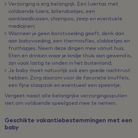
Verzorging is erg belangrijk. Een luiertas met
voldoende luiers, billendoekjes, een
aankleedkussen, shampoo, zeep en eventuele
medicijnen;
Wanneer je geen borstvoeding geeft, denk dan
aan babyvoeding, een thermosfles, slabbetjes en
fruithapjes. Neem deze dingen mee vanuit huis.
Eten en drinken waar je kindje thuis aan gewend is,
zijn vaak lastig te vinden in het buitenland;
Je baby moet natuurlijk ook een goede nachtrust
hebben. Zorg daarom voor de favoriete knuffels,
een fijne slaapzak en eventueel een speentje.
Vergeet naast alle belangrijke verzorgingsspullen
niet om voldoende speelgoed mee te nemen.
Geschikte vakantiebestemmingen met een
baby