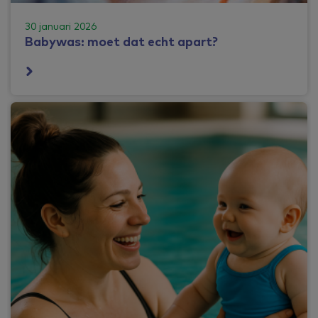
30 januari 2026
Babywas: moet dat echt apart?