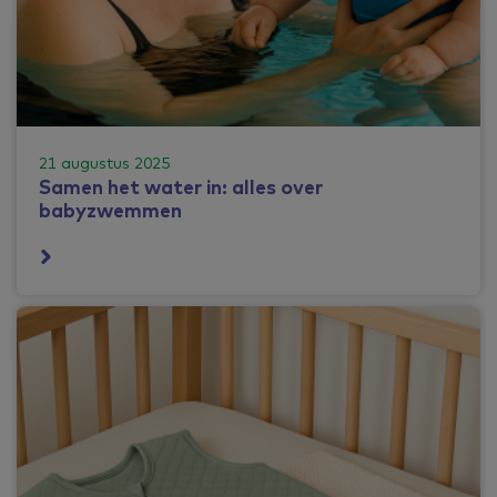
21 augustus 2025
Samen het water in: alles over
babyzwemmen