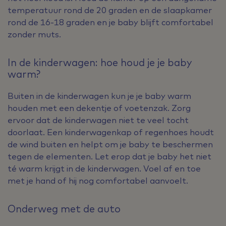
temperatuur rond de 20 graden en de slaapkamer
rond de 16-18 graden en je baby blijft comfortabel
zonder muts.
In de kinderwagen: hoe houd je je baby
warm?
Buiten in de kinderwagen kun je je baby warm
houden met een dekentje of voetenzak. Zorg
ervoor dat de kinderwagen niet te veel tocht
doorlaat. Een kinderwagenkap of regenhoes houdt
de wind buiten en helpt om je baby te beschermen
tegen de elementen. Let erop dat je baby het niet
té warm krijgt in de kinderwagen. Voel af en toe
met je hand of hij nog comfortabel aanvoelt.
Onderweg met de auto