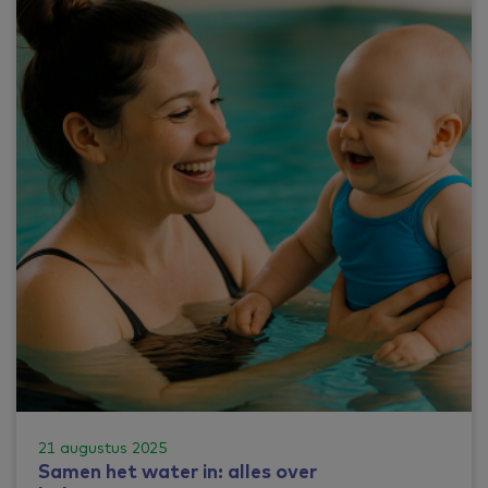
21 augustus 2025
Samen het water in: alles over