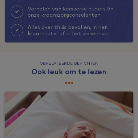
Verhalen van kersverse ouders én
onze kraamzorgconsulenten
Alles over thuis bevallen, in het
kraamhotel of in het ziekenhuis
GERELATEERDE BERICHTEN
Ook leuk om te lezen