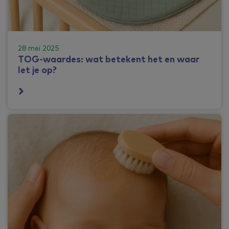
28 mei 2025
TOG-waardes: wat betekent het en waar
let je op?