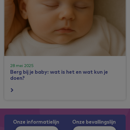
28 mei 2025
Berg bij je baby: wat is het en wat kun je
doen?
Onze informatielijn
Onze bevallingslijn