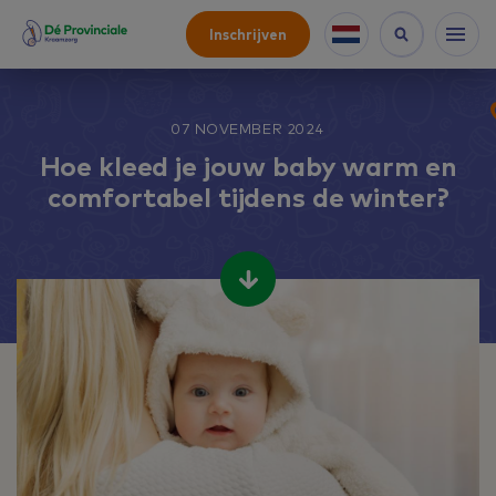
Inschrijven
07 NOVEMBER 2024
Hoe kleed je jouw baby warm en
comfortabel tijdens de winter?