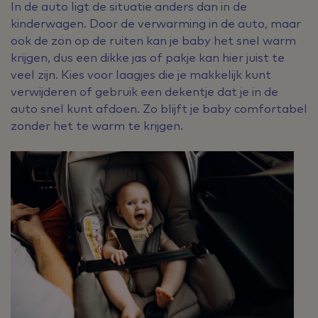
In de auto ligt de situatie anders dan in de
kinderwagen. Door de verwarming in de auto, maar
ook de zon op de ruiten kan je baby het snel warm
krijgen, dus een dikke jas of pakje kan hier juist te
veel zijn. Kies voor laagjes die je makkelijk kunt
verwijderen of gebruik een dekentje dat je in de
auto snel kunt afdoen. Zo blijft je baby comfortabel
zonder het te warm te krijgen.