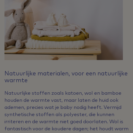
Natuurlijke materialen, voor een natuurlijke
warmte
Natuurlijke stoffen zoals katoen, wol en bamboe
houden de warmte vast, maar laten de huid ook
ademen, precies wat je baby nodig heeft. Vermijd
synthetische stoffen als polyester, die kunnen
irriteren en de warmte niet goed doorlaten. Wol is
fantastisch voor de koudere dagen; het houdt warm