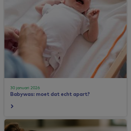
30 januari 2026
Babywas: moet dat echt apart?