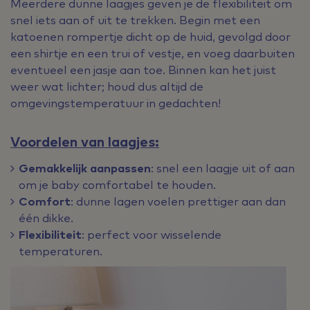
Meerdere dunne laagjes geven je de flexibiliteit om
snel iets aan of uit te trekken. Begin met een
katoenen rompertje dicht op de huid, gevolgd door
een shirtje en een trui of vestje, en voeg daarbuiten
eventueel een jasje aan toe. Binnen kan het juist
weer wat lichter; houd dus altijd de
omgevingstemperatuur in gedachten!
Voordelen van laagjes:
Gemakkelijk aanpassen
: snel een laagje uit of aan
om je baby comfortabel te houden.
Comfort
: dunne lagen voelen prettiger aan dan
één dikke.
Flexibiliteit
: perfect voor wisselende
temperaturen.