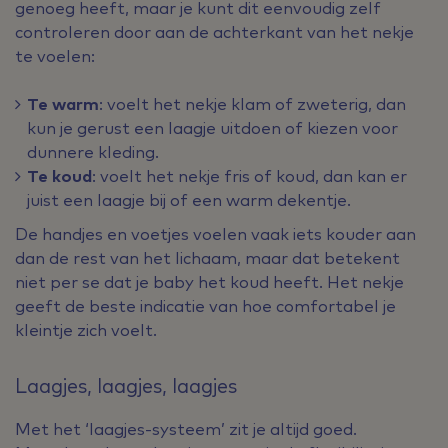
genoeg heeft, maar je kunt dit eenvoudig zelf
controleren door aan de achterkant van het nekje
te voelen:
Te warm
: voelt het nekje klam of zweterig, dan
kun je gerust een laagje uitdoen of kiezen voor
dunnere kleding.
Te koud
: voelt het nekje fris of koud, dan kan er
juist een laagje bij of een warm dekentje.
De handjes en voetjes voelen vaak iets kouder aan
dan de rest van het lichaam, maar dat betekent
niet per se dat je baby het koud heeft. Het nekje
geeft de beste indicatie van hoe comfortabel je
kleintje zich voelt.
Laagjes, laagjes, laagjes
Met het ‘laagjes-systeem’ zit je altijd goed.