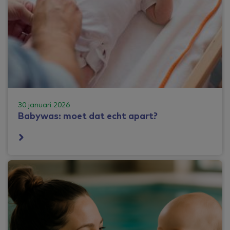
30 januari 2026
Babywas: moet dat echt apart?