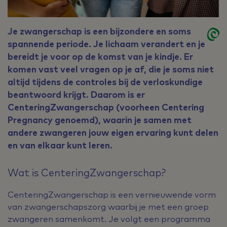
Je zwangerschap is een bijzondere en soms
spannende periode. Je lichaam verandert en je
bereidt je voor op de komst van je kindje. Er
komen vast veel vragen op je af, die je soms niet
altijd tijdens de controles bij de verloskundige
beantwoord krijgt. Daarom is er
CenteringZwangerschap (voorheen Centering
Pregnancy genoemd), waarin je samen met
andere zwangeren jouw eigen ervaring kunt delen
en van elkaar kunt leren.
Wat is CenteringZwangerschap?
CenteringZwangerschap is een vernieuwende vorm
van zwangerschapszorg waarbij je met een groep
zwangeren samenkomt. Je volgt een programma