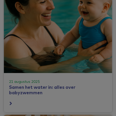
21 augustus 2025
Samen het water in: alles over
babyzwemmen