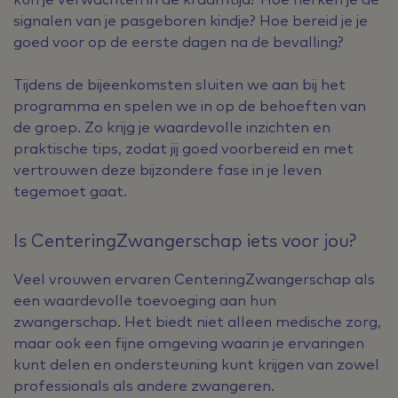
signalen van je pasgeboren kindje? Hoe bereid je je
goed voor op de eerste dagen na de bevalling?
Tijdens de bijeenkomsten sluiten we aan bij het
programma en spelen we in op de behoeften van
de groep. Zo krijg je waardevolle inzichten en
praktische tips, zodat jij goed voorbereid en met
vertrouwen deze bijzondere fase in je leven
tegemoet gaat.
Is CenteringZwangerschap iets voor jou?
Veel vrouwen ervaren CenteringZwangerschap als
een waardevolle toevoeging aan hun
zwangerschap. Het biedt niet alleen medische zorg,
maar ook een fijne omgeving waarin je ervaringen
kunt delen en ondersteuning kunt krijgen van zowel
professionals als andere zwangeren.