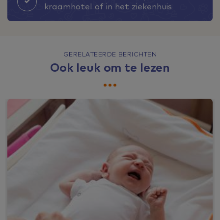
kraamhotel of in het ziekenhuis
GERELATEERDE BERICHTEN
Ook leuk om te lezen