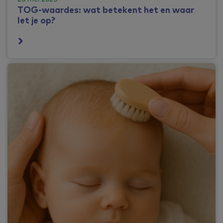
TOG-waardes: wat betekent het en waar
let je op?