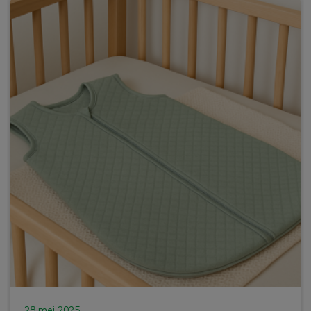
28 mei 2025