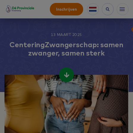
Inschrijven
13 MAART 2025
CenteringZwangerschap: samen
zwanger, samen sterk