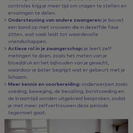
controles krijg je meer tijd om vragen te stellen en
ervaringen te delen.
Ondersteuning van andere zwangeren:
je bouwt
een band op met vrouwen die in dezelfde fase
zitten, wat vaak leidt tot waardevolle
vriendschappen.
Actieve rol in je zwangerschap:
je leert zelf
metingen te doen, zoals het meten van je
bloeddruk en het bijhouden van je gewicht,
waardoor je beter begrijpt wat er gebeurt met je
lichaam.
Meer kennis en voorbereiding:
onderwerpen zoals
voeding, beweging, de bevalling, borstvoeding en
de kraamtijd worden uitgebreid besproken, zodat
je met meer zelfvertrouwen deze periode
tegemoet gaat.