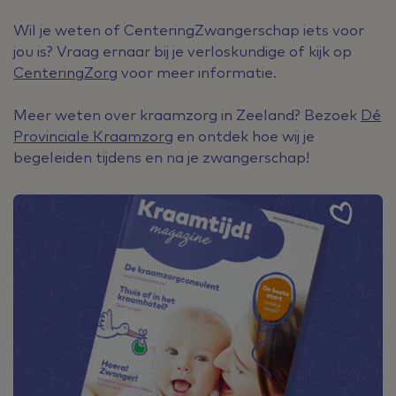
Wil je weten of CenteringZwangerschap iets voor
jou is? Vraag ernaar bij je verloskundige of kijk op
CenteringZorg
voor meer informatie.
Meer weten over kraamzorg in Zeeland? Bezoek
Dé
Provinciale Kraamzorg
en ontdek hoe wij je
begeleiden tijdens en na je zwangerschap!