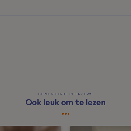
GERELATEERDE INTERVIEWS
Ook leuk om te lezen