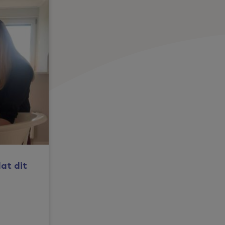
dat dit