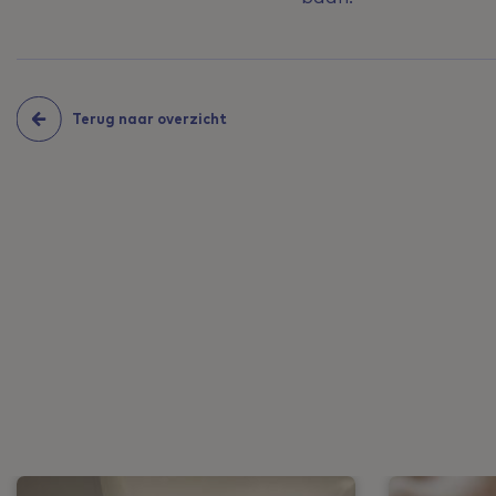
Terug naar overzicht