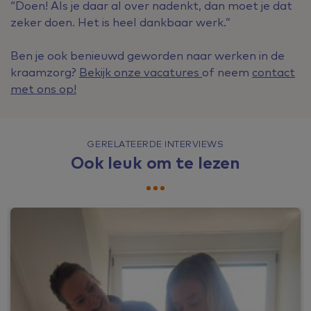
“Doen! Als je daar al over nadenkt, dan moet je dat
zeker doen. Het is heel dankbaar werk.”
Ben je ook benieuwd geworden naar werken in de
kraamzorg?
Bekijk onze vacatures
of
neem
contact
met ons op!
GERELATEERDE INTERVIEWS
Ook leuk om te lezen