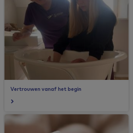
Vertrouwen vanaf het begin